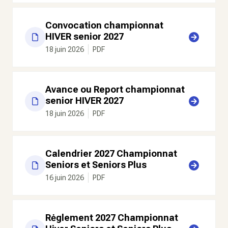
Convocation championnat
HIVER senior 2027
18 juin 2026
PDF
Avance ou Report championnat
senior HIVER 2027
18 juin 2026
PDF
Calendrier 2027 Championnat
Seniors et Seniors Plus
16 juin 2026
PDF
Rėglement 2027 Championnat