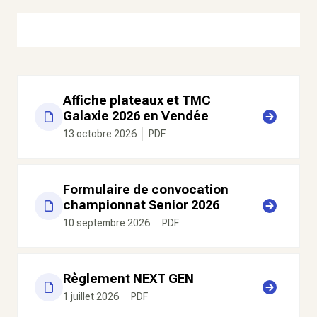
Affiche plateaux et TMC
Galaxie 2026 en Vendée
13 octobre 2026
PDF
Formulaire de convocation
championnat Senior 2026
10 septembre 2026
PDF
Règlement NEXT GEN
1 juillet 2026
PDF