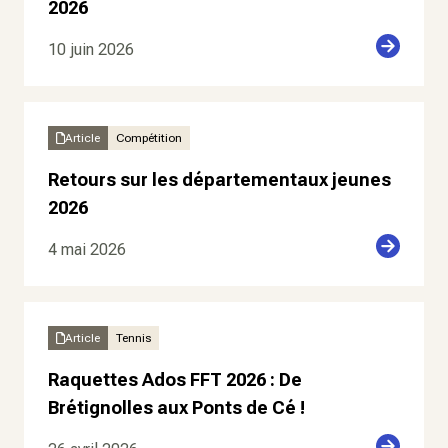
2026
10 juin 2026
Article
Compétition
Retours sur les départementaux jeunes
2026
4 mai 2026
Article
Tennis
Raquettes Ados FFT 2026 : De
Brétignolles aux Ponts de Cé !