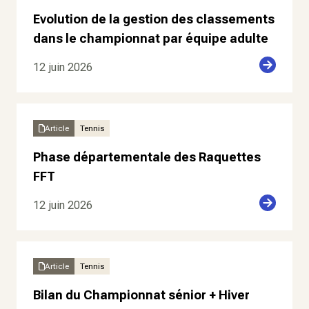
Evolution de la gestion des classements
dans le championnat par équipe adulte
12 juin 2026
Article
Tennis
Phase départementale des Raquettes
FFT
12 juin 2026
Article
Tennis
Bilan du Championnat sénior + Hiver