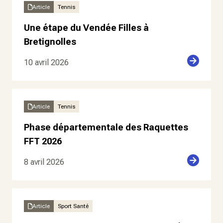
Article
Tennis
Une étape du Vendée Filles à
Bretignolles
10 avril 2026
Article
Tennis
Phase départementale des Raquettes
FFT 2026
8 avril 2026
Article
Sport Santé